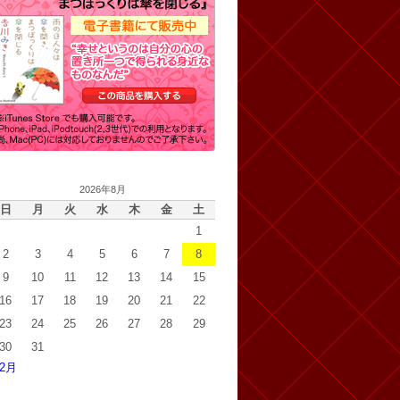
2026年8月
日
月
火
水
木
金
土
1
2
3
4
5
6
7
8
9
10
11
12
13
14
15
16
17
18
19
20
21
22
23
24
25
26
27
28
29
30
31
 2月