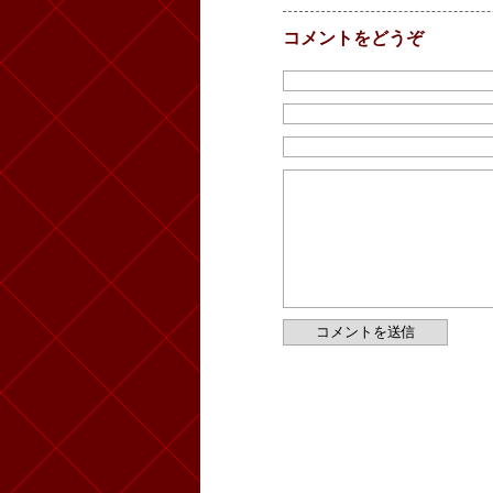
コメントをどうぞ