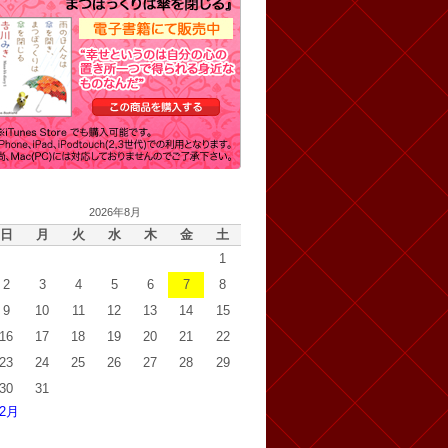
2026年8月
日
月
火
水
木
金
土
1
2
3
4
5
6
7
8
9
10
11
12
13
14
15
16
17
18
19
20
21
22
23
24
25
26
27
28
29
30
31
 2月