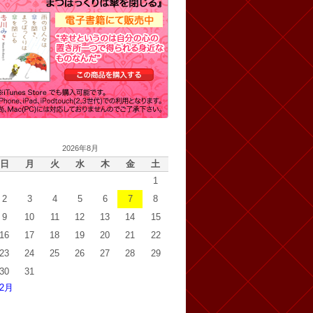
2026年8月
日
月
火
水
木
金
土
1
2
3
4
5
6
7
8
9
10
11
12
13
14
15
16
17
18
19
20
21
22
23
24
25
26
27
28
29
30
31
 2月