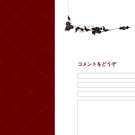
コメントをどうぞ