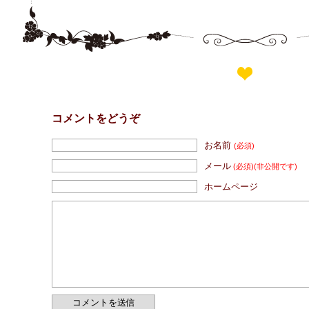
コメントをどうぞ
お名前
(必須)
メール
(必須)
(非公開です)
ホームページ