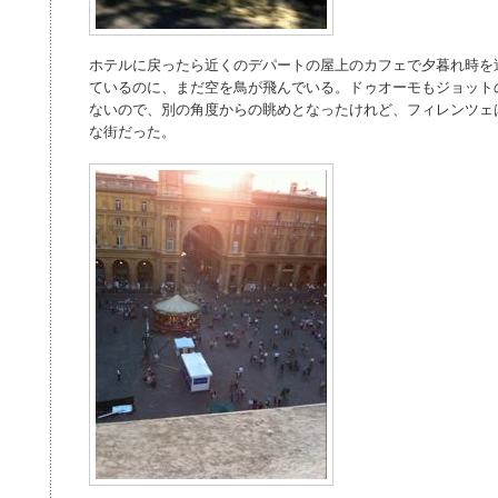
ホテルに戻ったら近くのデパートの屋上のカフェで夕暮れ時を
ているのに、まだ空を鳥が飛んでいる。ドゥオーモもジョット
ないので、別の角度からの眺めとなったけれど、フィレンツェ
な街だった。