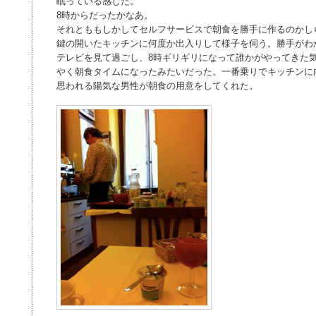
眠っている感じだ。
8時からだったかなあ。
それとももしかしてセルフサービスで朝食を勝手に作るのかし
鍵の開いたキッチンに何度か出入りして様子を伺う。勝手がわ
テレビを見て過ごし、8時ギリギリになって誰かがやってきた
やく朝食タイムになったみたいだった。一番乗りでキッチンに
思われる陽気な男性が朝食の用意をしてくれた。