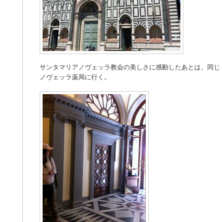
サンタマリアノヴェッラ教会の美しさに感動したあとは、同じ
ノヴェッラ薬局に行く。