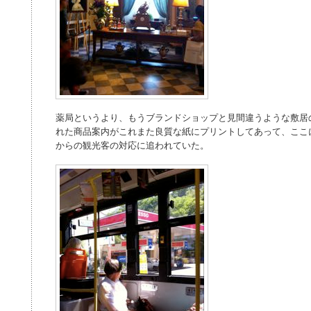
薬局というより、もうブランドショップと見間違うような敷居
れた商品案内がこれまた良質な紙にプリントしてあって、ここ
からの観光客の対応に追われていた。