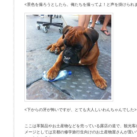
<景色を撮ろうとしたら、俺たちを撮ってよ！と声を掛けられま
<下からの牙が怖いですが、とても大人しいわんちゃんでした>
ここは革製品やお土産物などを売っている露店の道で、観光客
メージとしては京都の修学旅行生向けのお土産物屋さんが置い