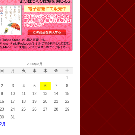
2026年8月
日
月
火
水
木
金
土
1
2
3
4
5
6
7
8
9
10
11
12
13
14
15
16
17
18
19
20
21
22
23
24
25
26
27
28
29
30
31
 2月