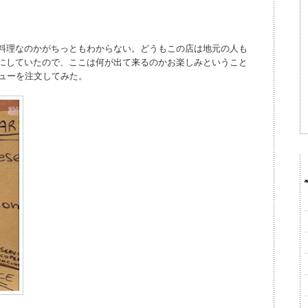
料理なのかがちっともわからない。どうもこの店は地元の人も
にしていたので、ここは何が出て来るのかお楽しみということ
ニューを注文してみた。