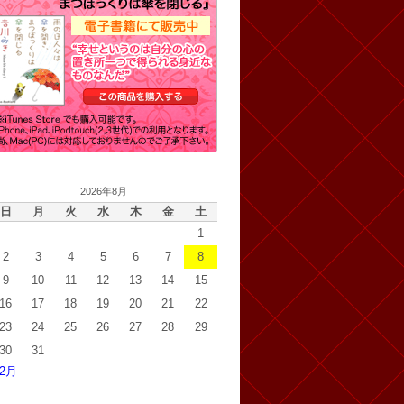
2026年8月
日
月
火
水
木
金
土
1
2
3
4
5
6
7
8
9
10
11
12
13
14
15
16
17
18
19
20
21
22
23
24
25
26
27
28
29
30
31
 2月