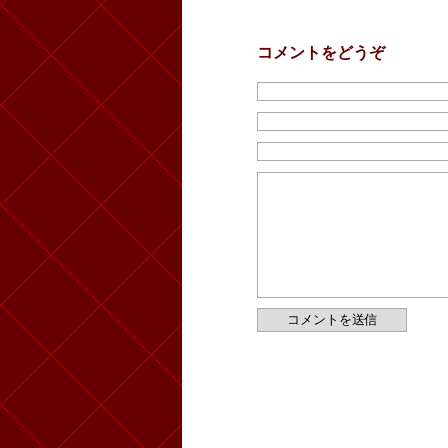
コメントをどうぞ