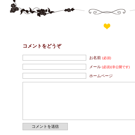
コメントをどうぞ
お名前
(必須)
メール
(必須)
(非公開です)
ホームページ