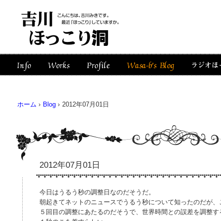
ホーム
›
Blog
›
2012年07月01日
2012年07月01日
今日はうるう秒の調整日なのだそうだ。
朝起きてネットのニュースでうるう秒について知ったのだが、
５回目の調整にあたるのだそうで、世界時間との誤差を調整す