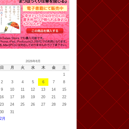
2026年8月
日
月
火
水
木
金
土
1
2
3
4
5
6
7
8
9
10
11
12
13
14
15
16
17
18
19
20
21
22
23
24
25
26
27
28
29
30
31
 2月