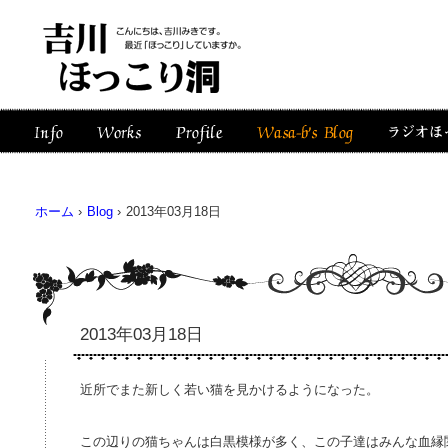
ホーム
›
Blog
›
2013年03月18日
2013年03月18日
近所でまた新しく若い猫を見かけるようになった。
この辺りの猫ちゃんは白黒模様が多く、この子達はみんな血縁