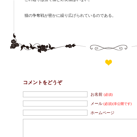
猫の争奪戦が密かに繰り広げられているのである。
コメントをどうぞ
お名前
(必須)
メール
(必須)
(非公開です)
ホームページ