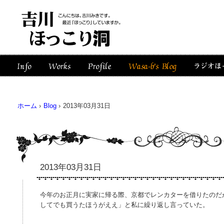
ホーム
›
Blog
›
2013年03月31日
2013年03月31日
今年のお正月に実家に帰る際、京都でレンカターを借りたのだ
してでも買うたほうがええ」と私に繰り返し言っていた。