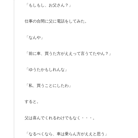
「もしもし、お父さん？」
仕事の合間に父に電話をしてみた。
「なんや」
「前に車、買うた方がええって言うてたやん？」
「ゆうたかもしれんな」
「私、買うことにしたわ」
すると。
父は喜んでくれるわけでもなく・・・。
「なるべくなら、車は乗らん方がええと思う」