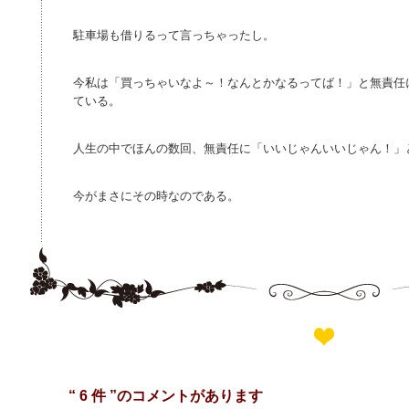
駐車場も借りるって言っちゃったし。
今私は「買っちゃいなよ～！なんとかなるってば！」と無責任
ている。
人生の中でほんの数回、無責任に「いいじゃんいいじゃん！」
今がまさにその時なのである。
“ 6 件 ”のコメントがあります