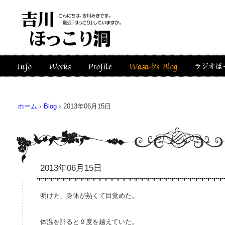
ホーム
›
Blog
›
2013年06月15日
2013年06月15日
明け方、身体が熱くて目覚めた。
体温を計ると９度を越えていた。