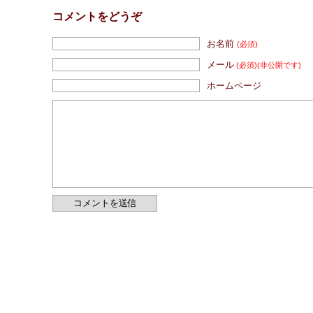
コメントをどうぞ
お名前
(必須)
メール
(必須)
(非公開です)
ホームページ