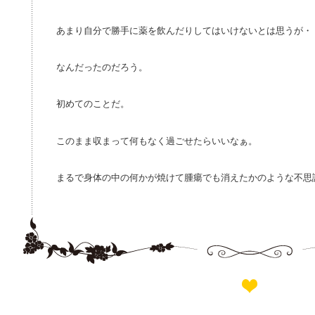
あまり自分で勝手に薬を飲んだりしてはいけないとは思うが・
なんだったのだろう。
初めてのことだ。
このまま収まって何もなく過ごせたらいいなぁ。
まるで身体の中の何かが焼けて腫瘍でも消えたかのような不思