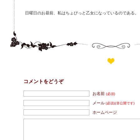
日曜日のお昼前、私はちょびっと乙女になっているのである。
コメントをどうぞ
お名前
(必須)
メール
(必須)
(非公開です)
ホームページ