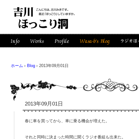
ホーム
›
Blog
›
2013年09月01日
2013年09月01日
春に車を買ってから、車に乗る機会が増えた。
それと同時に決まった時間に聞くラジオ番組も出来た。