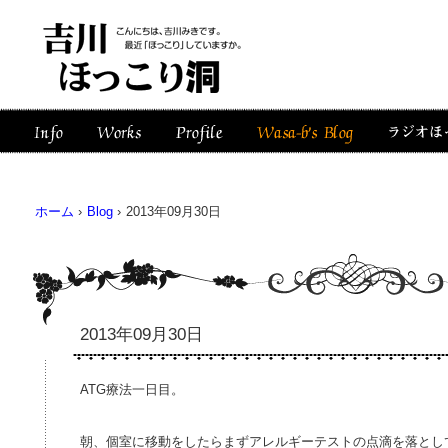
ホーム
›
Blog
›
2013年09月30日
2013年09月30日
ATG療法一日目。
朝、個室に移動をしたらまずアレルギーテストの点滴を落とし