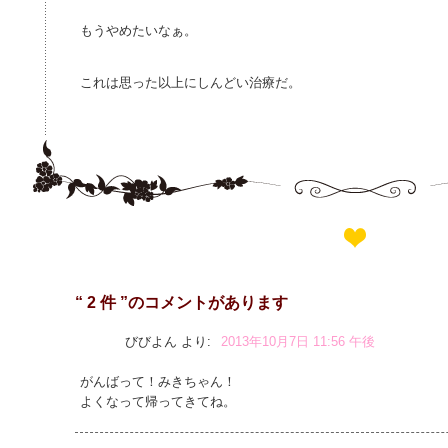
もうやめたいなぁ。
これは思った以上にしんどい治療だ。
“ 2 件 ”のコメントがあります
びびよん
より:
2013年10月7日 11:56 午後
がんばって！みきちゃん！
よくなって帰ってきてね。