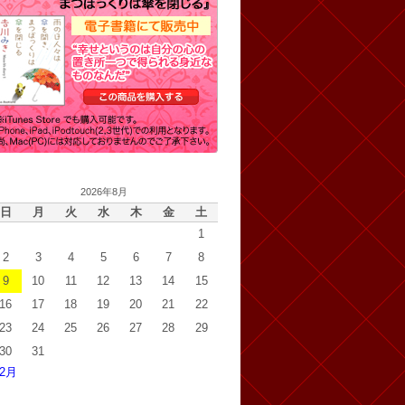
2026年8月
日
月
火
水
木
金
土
1
2
3
4
5
6
7
8
9
10
11
12
13
14
15
16
17
18
19
20
21
22
23
24
25
26
27
28
29
30
31
 2月