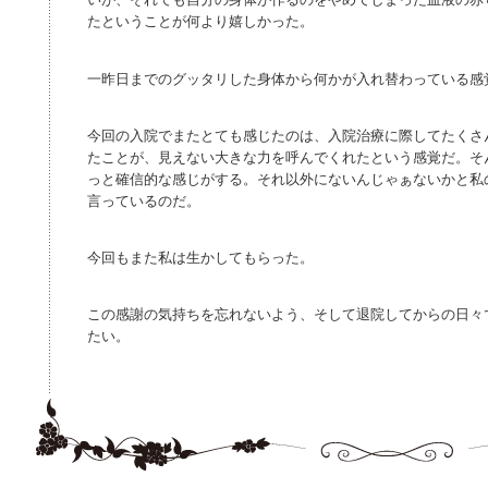
たということが何より嬉しかった。
一昨日までのグッタリした身体から何かが入れ替わっている感
今回の入院でまたとても感じたのは、入院治療に際してたくさ
たことが、見えない大きな力を呼んでくれたという感覚だ。そ
っと確信的な感じがする。それ以外にないんじゃぁないかと私
言っているのだ。
今回もまた私は生かしてもらった。
この感謝の気持ちを忘れないよう、そして退院してからの日々
たい。