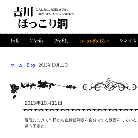
ホーム
›
Blog
›
2013年10月11日
2013年10月11日
退院にむけて昨日から血糖値測定を自分でする練習をしている
習う予定だ。