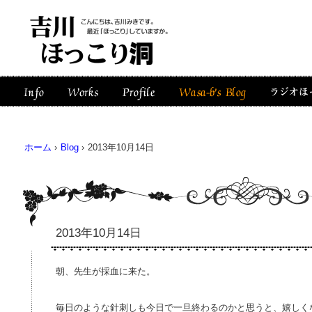
ホーム
›
Blog
›
2013年10月14日
2013年10月14日
朝、先生が採血に来た。
毎日のような針刺しも今日で一旦終わるのかと思うと、嬉しく