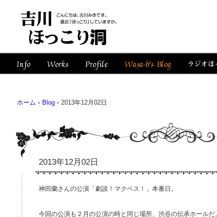
ホーム
›
Blog
›
2013年12月02日
2013年12月02日
神田蘭さんの公演「劇談！マクベス！」本番日。
今回の公演も２月の公演の時と同じ場所、渋谷の伝承ホールだ