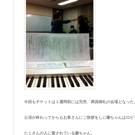
今回もチケットは１週間前には完売、満員御礼の会場となった
公演が終わってからもお客さんにご挨拶をしに蘭ちゃんはロビ
たくさんの人に愛されている蘭ちゃん。