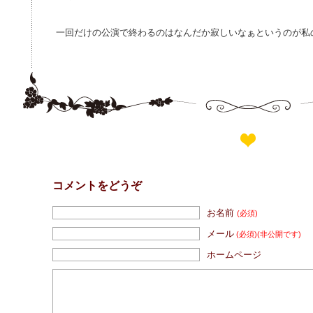
一回だけの公演で終わるのはなんだか寂しいなぁというのが私
コメントをどうぞ
お名前
(必須)
メール
(必須)
(非公開です)
ホームページ