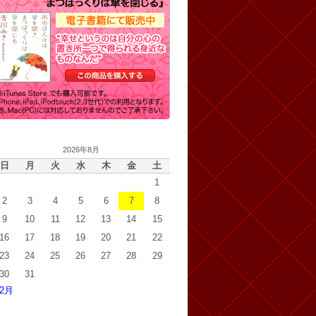
2026年8月
日
月
火
水
木
金
土
1
2
3
4
5
6
7
8
9
10
11
12
13
14
15
16
17
18
19
20
21
22
23
24
25
26
27
28
29
30
31
 2月