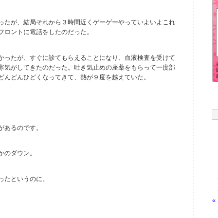
ったが、結局それから３時間近くゲーゲーやっていよいよこれ
フロントに電話をしたのだった。
かったが、すぐに診てもらえることになり、血液検査を受けて
寒気がしてきたのだった。吐き気止めの座薬をもらって一度部
どんどんひどくなってきて、熱が９度を越えていた。
があるのです。
かのダウン。
ったというのに。
«