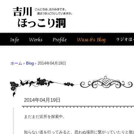
ホーム
›
Blog
›
2014年04月19日
2014年04月19日
まだまだ近所を探索中。
知らない道を行ってみると、思わぬ場所に繋がっていたりと散