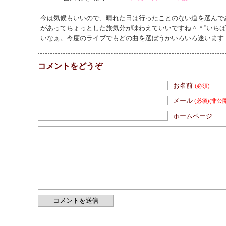
今は気候もいいので、晴れた日は行ったことのない道を選んで
があってちょっとした旅気分が味わえていいですね＾＾”いちば
いなぁ。今度のライブでもどの曲を選ぼうかいろいろ迷います
コメントをどうぞ
お名前
(必須)
メール
(必須)
(非公
ホームページ