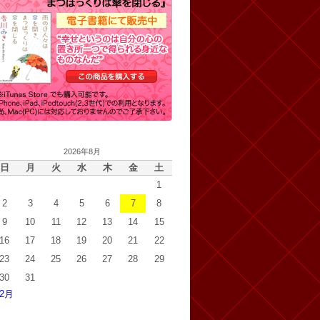
2026年8月
日
月
火
水
木
金
土
1
2
3
4
5
6
7
8
9
10
11
12
13
14
15
16
17
18
19
20
21
22
23
24
25
26
27
28
29
30
31
 2月