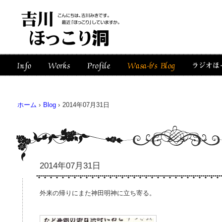
ホーム
›
Blog
›
2014年07月31日
2014年07月31日
外来の帰りにまた神田明神に立ち寄る。