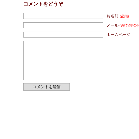
コメントをどうぞ
お名前
(必須)
メール
(必須)
(非公
ホームページ