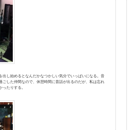
を出し始めるとなんだかなつかしい気分でいっぱいになる。音
過ごした仲間なので、休憩時間に昔話が出るのだが、私は忘れ
かったりする。