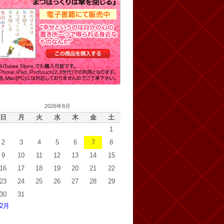
2026年8月
日
月
火
水
木
金
土
1
2
3
4
5
6
7
8
9
10
11
12
13
14
15
16
17
18
19
20
21
22
23
24
25
26
27
28
29
30
31
 2月