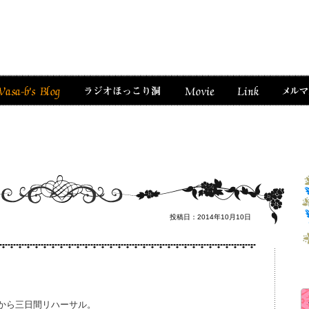
投稿日：2014年10月10日
から三日間リハーサル。