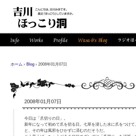
ホーム
›
Blog
›
2008年01月07日
2008年01月07日
今日は「爪切りの日」。
新年になって初めて爪を切る日。七草を浸した水に爪をつけて
と、その年は風邪をひかずに済むのだそうだ。