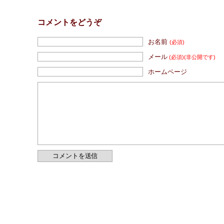
コメントをどうぞ
お名前
(必須)
メール
(必須)
(非公開です)
ホームページ