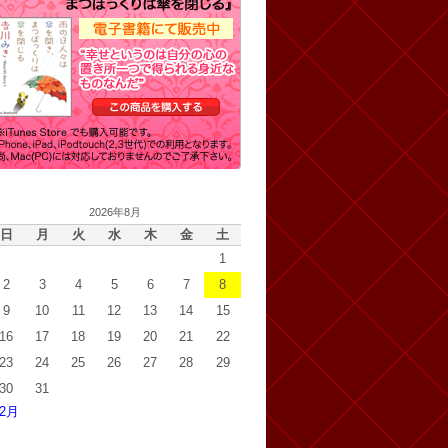
2026年8月
日
月
火
水
木
金
土
1
2
3
4
5
6
7
8
9
10
11
12
13
14
15
16
17
18
19
20
21
22
23
24
25
26
27
28
29
30
31
 2月