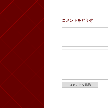
コメントをどうぞ