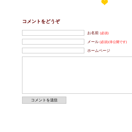
コメントをどうぞ
お名前
(必須)
メール
(必須)
(非公開です)
ホームページ