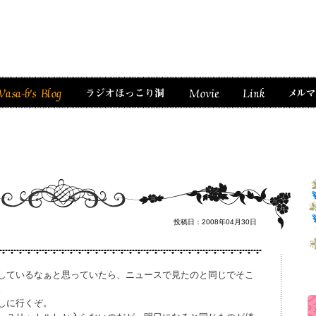
投稿日：2008年04月30日
しているなぁと思っていたら、ニュースで見たのと同じでそこ
。
しに行くぞ。