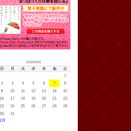
2026年8月
日
月
火
水
木
金
土
1
2
3
4
5
6
7
8
9
10
11
12
13
14
15
16
17
18
19
20
21
22
23
24
25
26
27
28
29
30
31
 2月