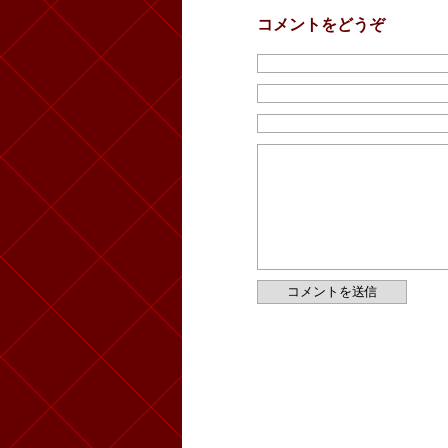
コメントをどうぞ