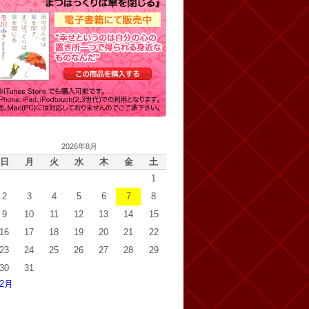
2026年8月
日
月
火
水
木
金
土
1
2
3
4
5
6
7
8
9
10
11
12
13
14
15
16
17
18
19
20
21
22
23
24
25
26
27
28
29
30
31
 2月