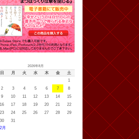
2026年8月
日
月
火
水
木
金
土
1
2
3
4
5
6
7
8
9
10
11
12
13
14
15
16
17
18
19
20
21
22
23
24
25
26
27
28
29
30
31
 2月