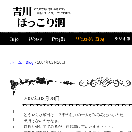
ホーム
›
Blog
›
2007年02月28日
2007年02月28日
どうやら水曜日は、２階の住人の一人が休みみたいなのだ。
出掛けないのかなぁ。
時折り外に出てみるが、自転車は置いたまま・・・。