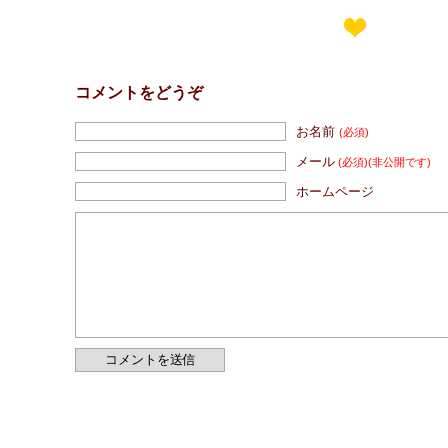
コメントをどうぞ
お名前
(必須)
メール
(必須)
(非公開です)
ホームページ