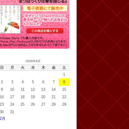
2026年8月
日
月
火
水
木
金
土
1
2
3
4
5
6
7
8
9
10
11
12
13
14
15
16
17
18
19
20
21
22
23
24
25
26
27
28
29
30
31
 2月