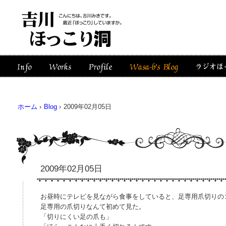
ホーム
›
Blog
›
2009年02月05日
2009年02月05日
お昼時にテレビを見ながら食事をしていると、足専用爪切りの
足専用の爪切りなんて初めて見た。
「切りにくい足の爪も」