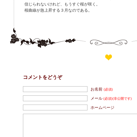
信じられないけれど、もうすぐ桜が咲く。
桜曲線が急上昇する３月なのである。
コメントをどうぞ
お名前
(必須)
メール
(必須)
(非公開です)
ホームページ