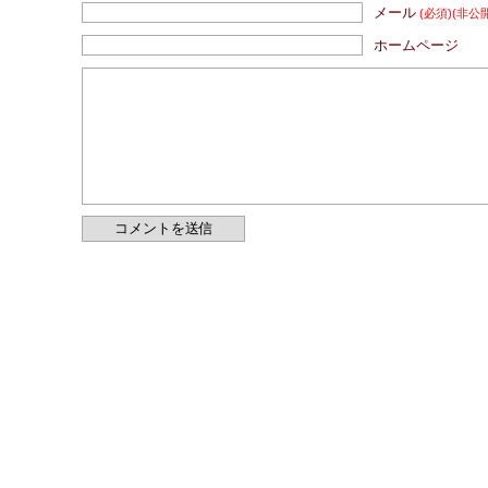
メール
(必須)
(非公
ホームページ