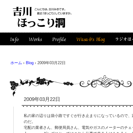
ホーム
›
Blog
›
2009年03月22日
2009年03月22日
私の家の辺りは袋小路ですぐが行き止まりになっているので、
のだ。
宅配の業者さん、郵便局員さん、電気やガスのメーターのチェ