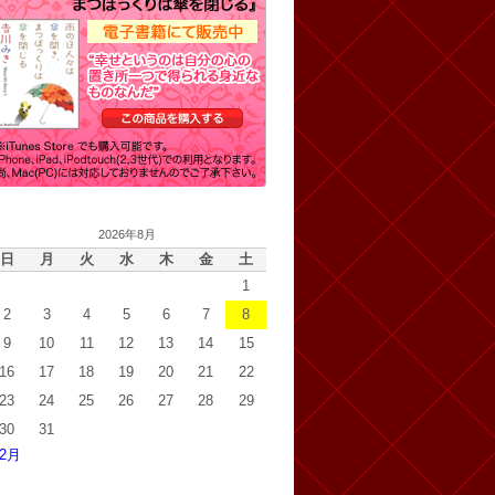
2026年8月
日
月
火
水
木
金
土
1
2
3
4
5
6
7
8
9
10
11
12
13
14
15
16
17
18
19
20
21
22
23
24
25
26
27
28
29
30
31
 2月