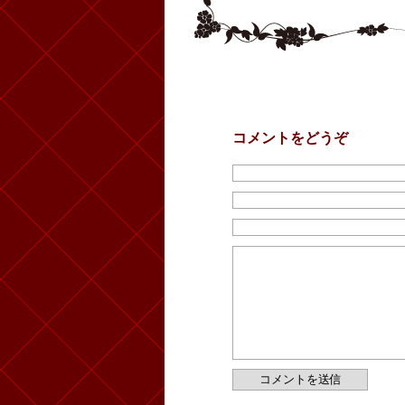
コメントをどうぞ