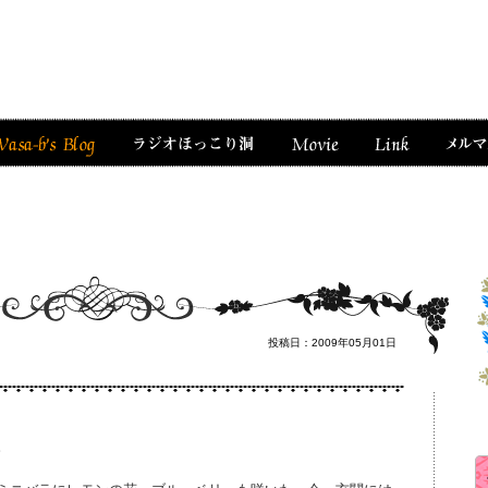
投稿日：2009年05月01日
。