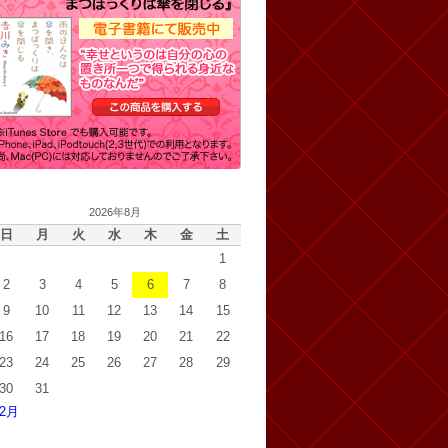
2026年8月
日
月
火
水
木
金
土
1
2
3
4
5
6
7
8
9
10
11
12
13
14
15
16
17
18
19
20
21
22
23
24
25
26
27
28
29
30
31
 2月