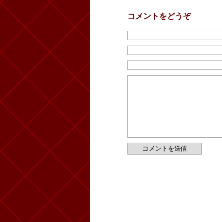
コメントをどうぞ