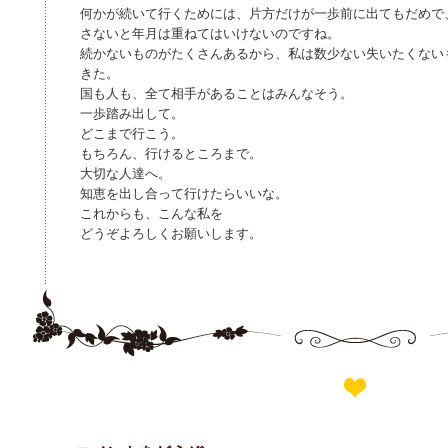
何かが続いて行くためには、片方だけが一歩前に出てもだめで
さないと年月は重ねてはいけないのですね。
続かないものがたくさんあるから、私は数少ない失いたくない
きた。
国も人も、全て相手があることはみんなそう。
一歩踏み出して。
どこまで行こう。
もちろん、行けるところまで。
大切な人達へ。
知恵を出し合って行けたらいいな。
これからも、こんな私を
どうぞよろしくお願いします。