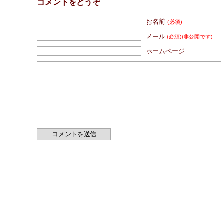
コメントをどうぞ
お名前
(必須)
メール
(必須)
(非公開です)
ホームページ