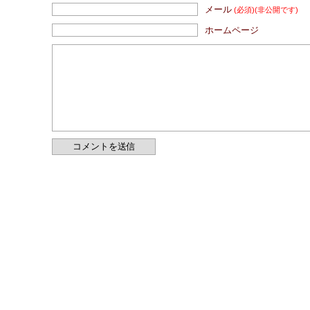
メール
(必須)
(非公開です)
ホームページ