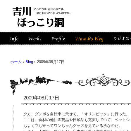
ホーム
›
Blog
›
2009年08月17日
2009年08月17日
夕方、ダンボを自転車に乗せて、「オリンピック」に行った。
ここは、食材の他に園芸品や日曜品も充実していて、ペットシ
もよく立ち寄ってワンちゃんグッズを見ている所なのだ。