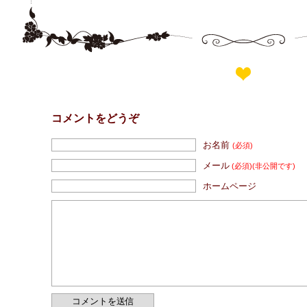
コメントをどうぞ
お名前
(必須)
メール
(必須)
(非公開です)
ホームページ