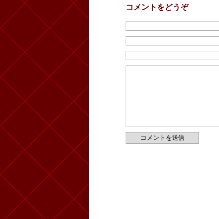
コメントをどうぞ