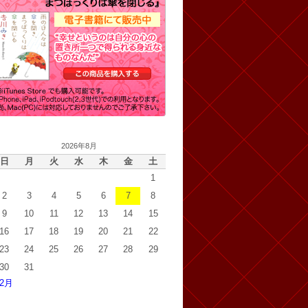
2026年8月
日
月
火
水
木
金
土
1
2
3
4
5
6
7
8
9
10
11
12
13
14
15
16
17
18
19
20
21
22
23
24
25
26
27
28
29
30
31
 2月