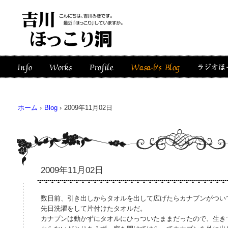
ホーム
›
Blog
›
2009年11月02日
2009年11月02日
数日前、引き出しからタオルを出して広げたらカナブンがつい
先日洗濯をして片付けたタオルだ。
カナブンは動かずにタオルにひっついたままだったので、生き